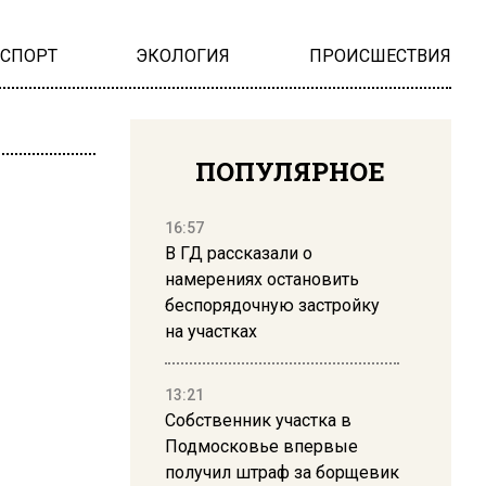
НСПОРТ
ЭКОЛОГИЯ
ПРОИСШЕСТВИЯ
ПОПУЛЯРНОЕ
16:57
В ГД рассказали о
намерениях остановить
беспорядочную застройку
на участках
13:21
Собственник участка в
Подмосковье впервые
получил штраф за борщевик