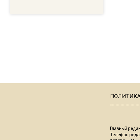
ПОЛИТИК
Главный редак
Телефон редак