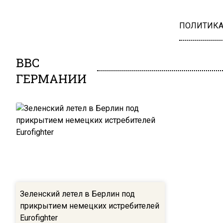
ПОЛИТИК
ВВС
ГЕРМАНИИ
Зеленский летел в Берлин под
прикрытием немецких истребителей
Eurofighter