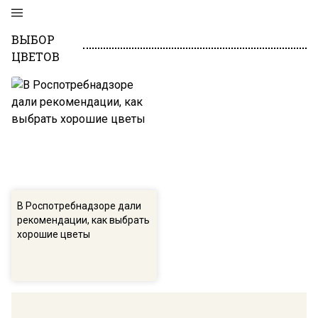
ВЫБОР
ЦВЕТОВ
В Роспотребнадзоре дали
рекомендации, как выбрать
хорошие цветы