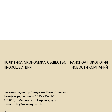
ПОЛИТИКА
ЭКОНОМИКА
ОБЩЕСТВО
ТРАНСПОРТ
ЭКОЛОГИЯ
ПРОИСШЕСТВИЯ
НОВОСТИ КОМПАНИЙ
Главный редактор: Чечушкин Иван Олегович.
Телефон редакции: +7 495 795-53-05
101000, г. Москва, ул. Покровка, д. 5
E-mail:
info@mosregion.info