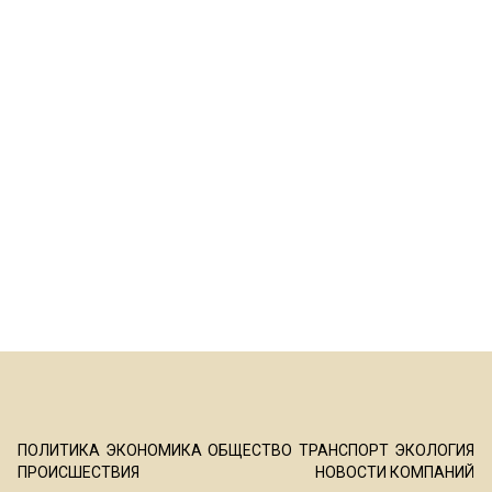
ПОЛИТИКА
ЭКОНОМИКА
ОБЩЕСТВО
ТРАНСПОРТ
ЭКОЛОГИЯ
ПРОИСШЕСТВИЯ
НОВОСТИ КОМПАНИЙ