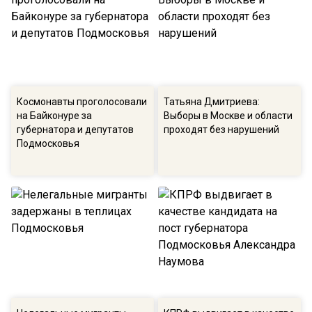
Космонавты проголосовали
Татьяна Дмитриева:
на Байконуре за
Выборы в Москве и области
губернатора и депутатов
проходят без нарушений
Подмосковья