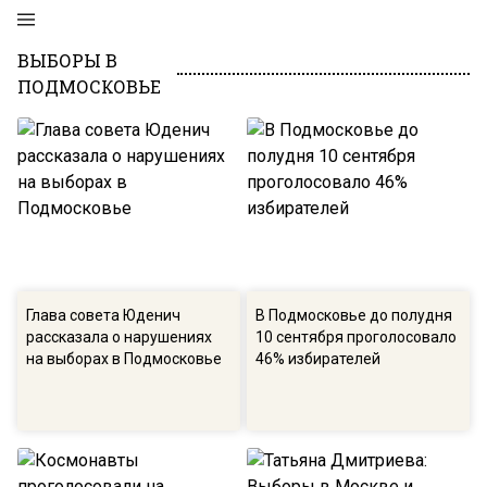
ВЫБОРЫ В
ПОДМОСКОВЬЕ
Глава совета Юденич
В Подмосковье до полудня
рассказала о нарушениях
10 сентября проголосовало
на выборах в Подмосковье
46% избирателей