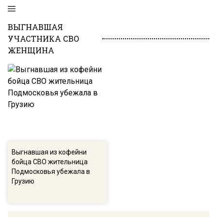
ВЫГНАВШАЯ
УЧАСТНИКА СВО
ЖЕНЩИНА
Выгнавшая из кофейни
бойца СВО жительница
Подмосковья убежала в
Грузию