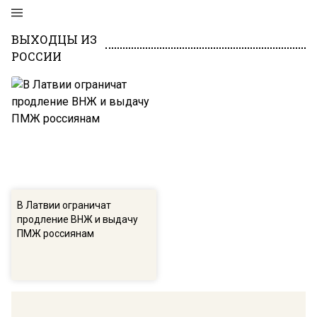
ВЫХОДЦЫ ИЗ
РОССИИ
В Латвии ограничат
продление ВНЖ и выдачу
ПМЖ россиянам