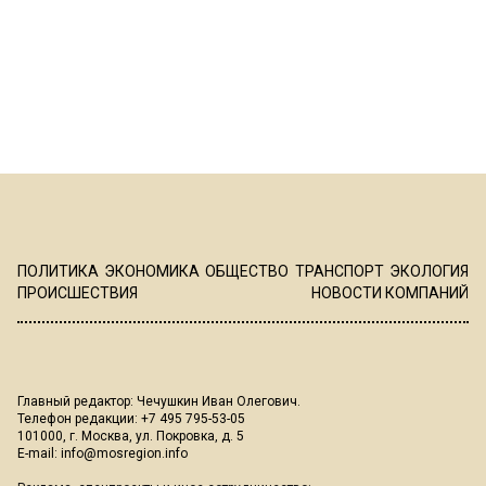
ПОЛИТИКА
ЭКОНОМИКА
ОБЩЕСТВО
ТРАНСПОРТ
ЭКОЛОГИЯ
ПРОИСШЕСТВИЯ
НОВОСТИ КОМПАНИЙ
Главный редактор: Чечушкин Иван Олегович.
Телефон редакции: +7 495 795-53-05
101000, г. Москва, ул. Покровка, д. 5
E-mail:
info@mosregion.info