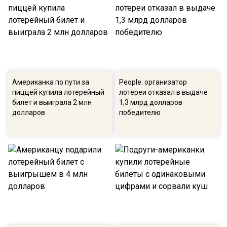
Американка по пути за
People: организатор
пиццей купила лотерейный
лотереи отказал в выдаче
билет и выиграла 2 млн
1,3 млрд долларов
долларов
победителю