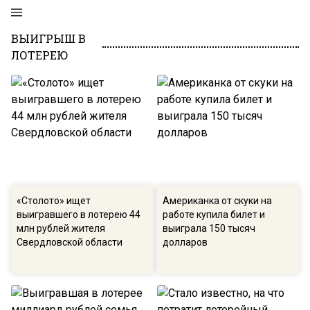
ВЫИГРЫШ В
ЛОТЕРЕЮ
«Столото» ищет
Американка от скуки на
выигравшего в лотерею 44
работе купила билет и
млн рублей жителя
выиграла 150 тысяч
Свердловской области
долларов