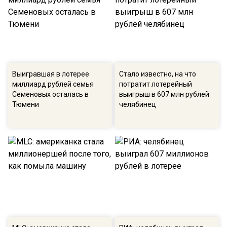
Выигравшая в лотерее
Стало известно, на что
миллиард рублей семья
потратит лотерейный
Семеновых осталась в
выигрыш в 607 млн рублей
Тюмени
челябинец