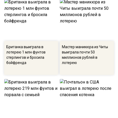
Британка выиграла в
Мастер маникюра из Читы
лотерею 1 млн фунтов
выиграла почти 50
стерлингов и бросила
миллионов рублей в
бойфренда
лотерею