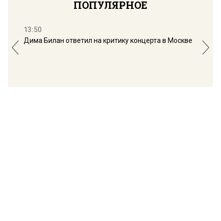
ПОПУЛЯРНОЕ
13:50
16:
Дима Билан ответил на критику концерта в Москве
Мос