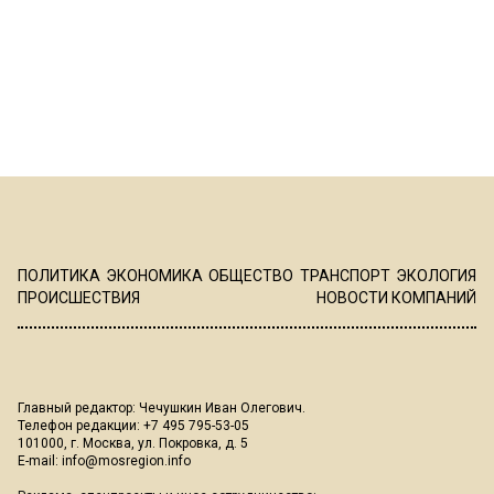
ПОЛИТИКА
ЭКОНОМИКА
ОБЩЕСТВО
ТРАНСПОРТ
ЭКОЛОГИЯ
ПРОИСШЕСТВИЯ
НОВОСТИ КОМПАНИЙ
Главный редактор: Чечушкин Иван Олегович.
Телефон редакции: +7 495 795-53-05
101000, г. Москва, ул. Покровка, д. 5
E-mail:
info@mosregion.info