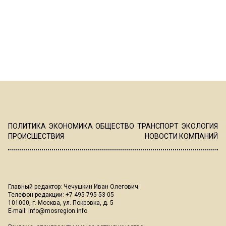
ПОЛИТИКА
ЭКОНОМИКА
ОБЩЕСТВО
ТРАНСПОРТ
ЭКОЛОГИЯ
ПРОИСШЕСТВИЯ
НОВОСТИ КОМПАНИЙ
Главный редактор: Чечушкин Иван Олегович.
Телефон редакции: +7 495 795-53-05
101000, г. Москва, ул. Покровка, д. 5
E-mail:
info@mosregion.info