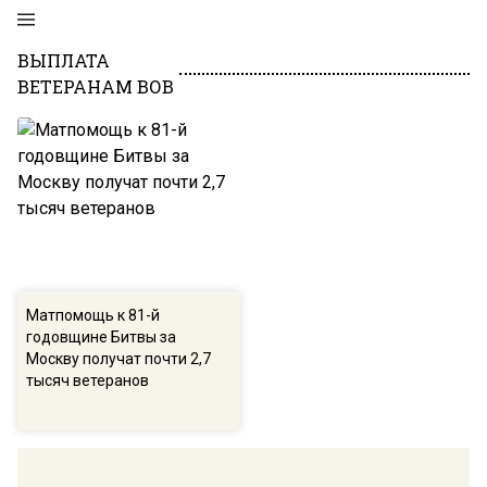
ВЫПЛАТА
ВЕТЕРАНАМ ВОВ
Матпомощь к 81-й
годовщине Битвы за
Москву получат почти 2,7
тысяч ветеранов