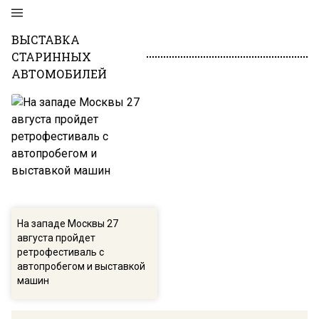
ВЫСТАВКА
СТАРИННЫХ
АВТОМОБИЛЕЙ
На западе Москвы 27
августа пройдет
ретрофестиваль с
автопробегом и выставкой
машин