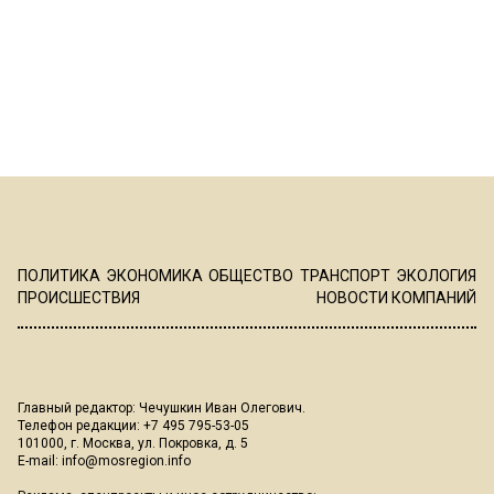
ПОЛИТИКА
ЭКОНОМИКА
ОБЩЕСТВО
ТРАНСПОРТ
ЭКОЛОГИЯ
ПРОИСШЕСТВИЯ
НОВОСТИ КОМПАНИЙ
Главный редактор: Чечушкин Иван Олегович.
Телефон редакции: +7 495 795-53-05
101000, г. Москва, ул. Покровка, д. 5
E-mail:
info@mosregion.info