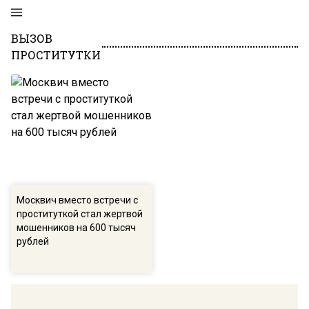
ВЫЗОВ
ПРОСТИТУТКИ
Москвич вместо встречи с
проституткой стал жертвой
мошенников на 600 тысяч
рублей