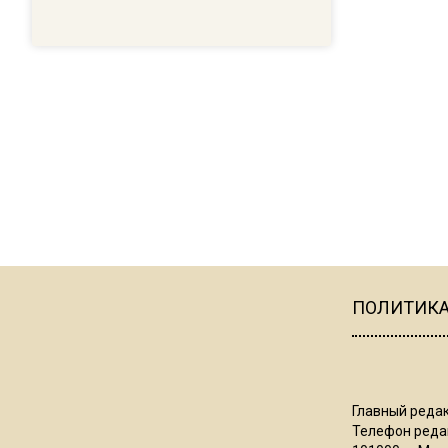
ПОЛИТИК
Главный редак
Телефон редак