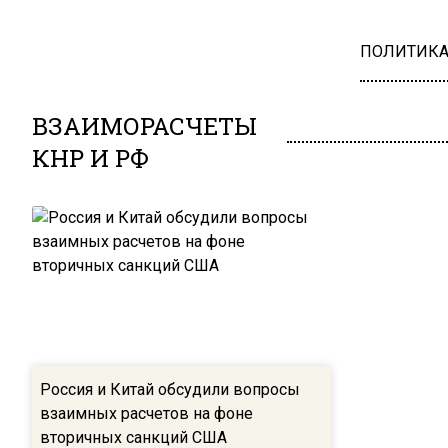
ПОЛИТИК
ВЗАИМОРАСЧЕТЫ
КНР И РФ
Россия и Китай обсудили вопросы
взаимных расчетов на фоне
вторичных санкций США