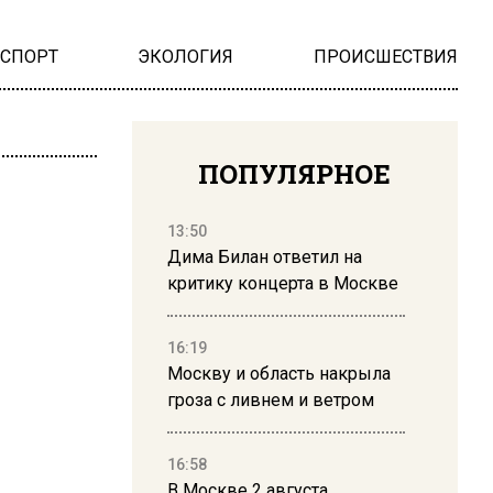
НСПОРТ
ЭКОЛОГИЯ
ПРОИСШЕСТВИЯ
ПОПУЛЯРНОЕ
13:50
Дима Билан ответил на
критику концерта в Москве
16:19
Москву и область накрыла
гроза с ливнем и ветром
16:58
В Москве 2 августа