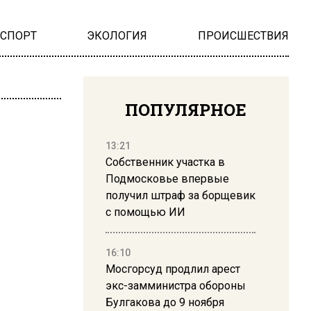
НСПОРТ
ЭКОЛОГИЯ
ПРОИСШЕСТВИЯ
ПОПУЛЯРНОЕ
13:21
Собственник участка в
Подмосковье впервые
получил штраф за борщевик
с помощью ИИ
16:10
Мосгорсуд продлил арест
экс-замминистра обороны
Булгакова до 9 ноября