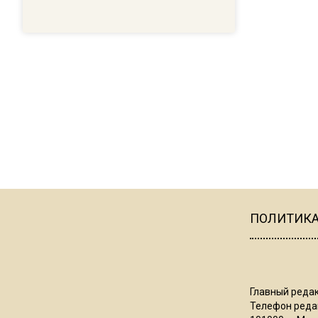
ПОЛИТИК
Главный редак
Телефон редак