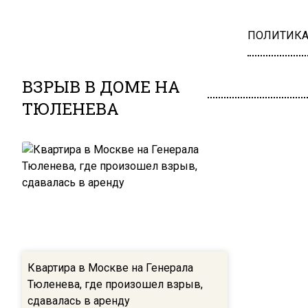
ПОЛИТИК
ВЗРЫВ В ДОМЕ НА
ТЮЛЕНЕВА
Квартира в Москве на Генерала
Тюленева, где произошел взрыв,
сдавалась в аренду