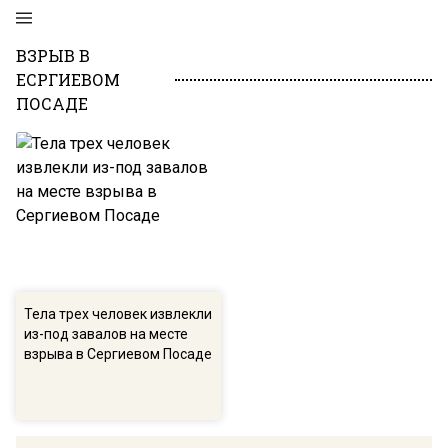
ВЗРЫВ В
ЕСРГИЕВОМ
ПОСАДЕ
Тела трех человек извлекли
из-под завалов на месте
взрыва в Сергиевом Посаде