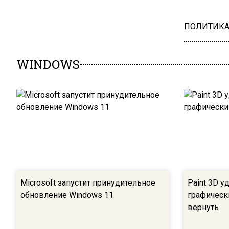
ПОЛИТИК
WINDOWS
Microsoft запустит принудительное
Paint 3D у
обновление Windows 11
графическ
вернуть