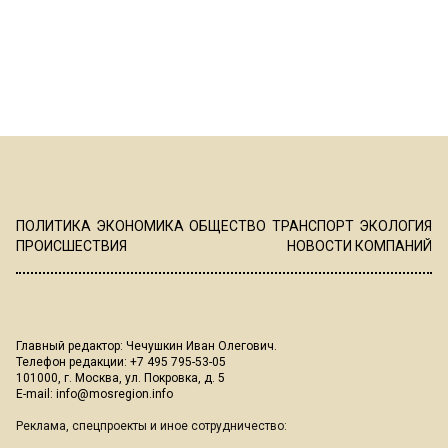
ПОЛИТИКА
ЭКОНОМИКА
ОБЩЕСТВО
ТРАНСПОРТ
ЭКОЛОГИЯ
ПРОИСШЕСТВИЯ
НОВОСТИ КОМПАНИЙ
Главный редактор: Чечушкин Иван Олегович.
Телефон редакции: +7 495 795-53-05
101000, г. Москва, ул. Покровка, д. 5
E-mail:
info@mosregion.info
Реклама, спецпроекты и иное сотрудничество: