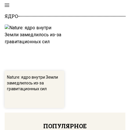
ЯДРО
Nature: ядро внутри Земли
замедлилось из-за
гравитационных сил
ПОПУЛЯРНОЕ