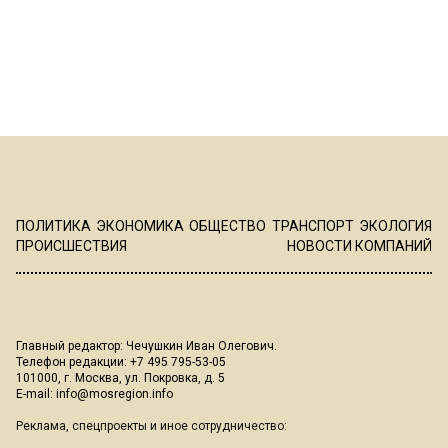
ПОЛИТИКА
ЭКОНОМИКА
ОБЩЕСТВО
ТРАНСПОРТ
ЭКОЛОГИЯ
ПРОИСШЕСТВИЯ
НОВОСТИ КОМПАНИЙ
Главный редактор: Чечушкин Иван Олегович.
Телефон редакции: +7 495 795-53-05
101000, г. Москва, ул. Покровка, д. 5
E-mail:
info@mosregion.info
Реклама, спецпроекты и иное сотрудничество: