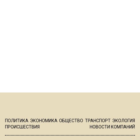
ПОЛИТИКА
ЭКОНОМИКА
ОБЩЕСТВО
ТРАНСПОРТ
ЭКОЛОГИЯ
ПРОИСШЕСТВИЯ
НОВОСТИ КОМПАНИЙ