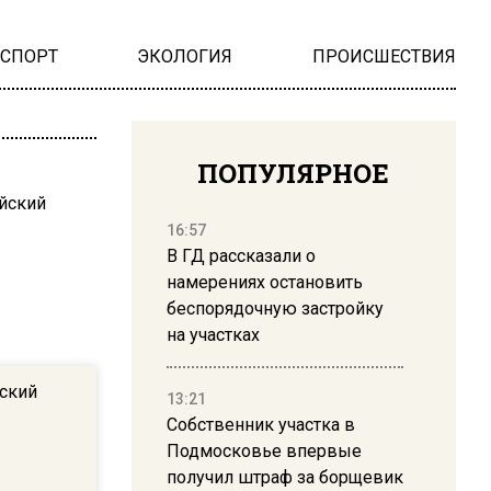
НСПОРТ
ЭКОЛОГИЯ
ПРОИСШЕСТВИЯ
ПОПУЛЯРНОЕ
16:57
В ГД рассказали о
намерениях остановить
беспорядочную застройку
на участках
йский
13:21
Собственник участка в
Подмосковье впервые
получил штраф за борщевик