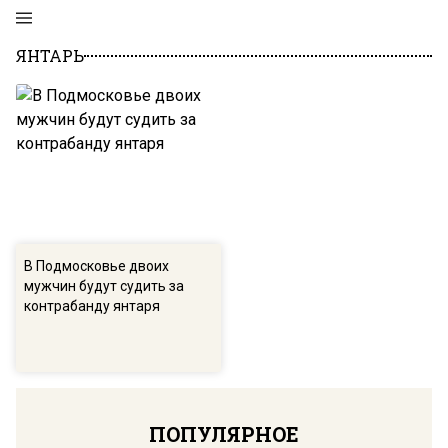
ЯНТАРЬ
В Подмосковье двоих
мужчин будут судить за
контрабанду янтаря
ПОПУЛЯРНОЕ