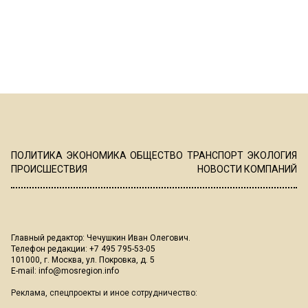
ПОЛИТИКА
ЭКОНОМИКА
ОБЩЕСТВО
ТРАНСПОРТ
ЭКОЛОГИЯ
ПРОИСШЕСТВИЯ
НОВОСТИ КОМПАНИЙ
Главный редактор: Чечушкин Иван Олегович.
Телефон редакции: +7 495 795-53-05
101000, г. Москва, ул. Покровка, д. 5
E-mail:
info@mosregion.info
Реклама, спецпроекты и иное сотрудничество: