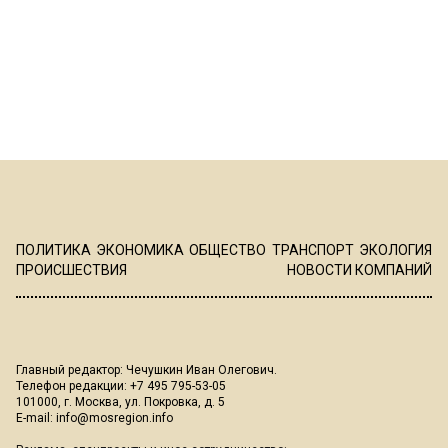
ПОЛИТИКА
ЭКОНОМИКА
ОБЩЕСТВО
ТРАНСПОРТ
ЭКОЛОГИЯ
ПРОИСШЕСТВИЯ
НОВОСТИ КОМПАНИЙ
Главный редактор: Чечушкин Иван Олегович.
Телефон редакции: +7 495 795-53-05
101000, г. Москва, ул. Покровка, д. 5
E-mail:
info@mosregion.info