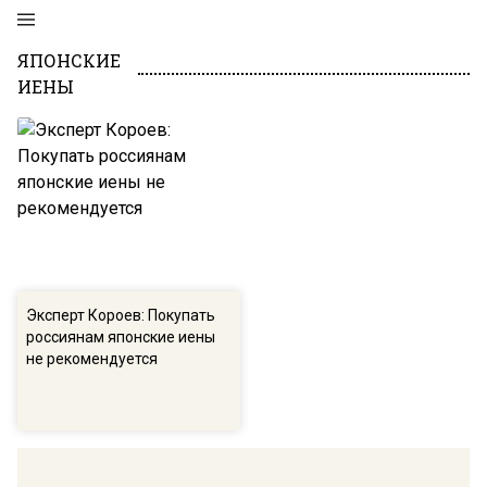
ЯПОНСКИЕ
ИЕНЫ
Эксперт Короев: Покупать
россиянам японские иены
не рекомендуется