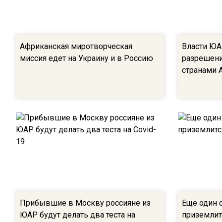
Африканская миротворческая
Власти ЮА
миссия едет на Украину и в Россию
разрешени
странами 
Прибывшие в Москву россияне из
Еще один 
ЮАР будут делать два теста на
приземлит