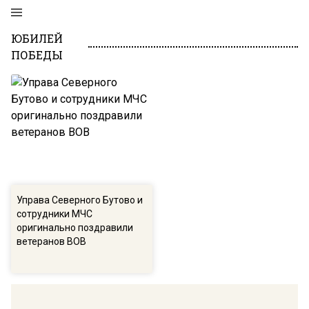
ЮБИЛЕЙ
ПОБЕДЫ
Управа Северного Бутово и
сотрудники МЧС
оригинально поздравили
ветеранов ВОВ