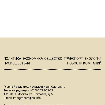
ПОЛИТИКА
ЭКОНОМИКА
ОБЩЕСТВО
ТРАНСПОРТ
ЭКОЛОГИЯ
ПРОИСШЕСТВИЯ
НОВОСТИ КОМПАНИЙ
Главный редактор: Чечушкин Иван Олегович.
Телефон редакции: +7 495 795-53-05
101000, г. Москва, ул. Покровка, д. 5
E-mail:
info@mosregion.info