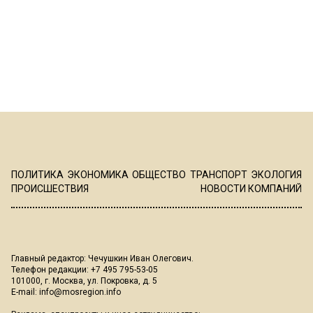
ПОЛИТИКА
ЭКОНОМИКА
ОБЩЕСТВО
ТРАНСПОРТ
ЭКОЛОГИЯ
ПРОИСШЕСТВИЯ
НОВОСТИ КОМПАНИЙ
Главный редактор: Чечушкин Иван Олегович.
Телефон редакции: +7 495 795-53-05
101000, г. Москва, ул. Покровка, д. 5
E-mail:
info@mosregion.info