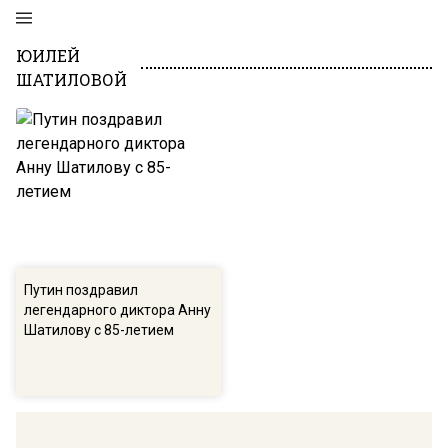
ЮИЛЕЙ
ШАТИЛОВОЙ
Путин поздравил
легендарного диктора Анну
Шатилову с 85-летием