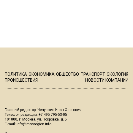
ПОЛИТИКА
ЭКОНОМИКА
ОБЩЕСТВО
ТРАНСПОРТ
ЭКОЛОГИЯ
ПРОИСШЕСТВИЯ
НОВОСТИ КОМПАНИЙ
Главный редактор: Чечушкин Иван Олегович.
Телефон редакции: +7 495 795-53-05
101000, г. Москва, ул. Покровка, д. 5
E-mail:
info@mosregion.info