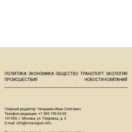
ПОЛИТИКА
ЭКОНОМИКА
ОБЩЕСТВО
ТРАНСПОРТ
ЭКОЛОГИЯ
ПРОИСШЕСТВИЯ
НОВОСТИ КОМПАНИЙ
Главный редактор: Чечушкин Иван Олегович.
Телефон редакции: +7 495 795-53-05
101000, г. Москва, ул. Покровка, д. 5
E-mail:
info@mosregion.info