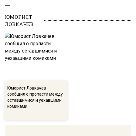
ЮМОРИСТ
ЛОВКАЧЕВ
Юморист Ловкачев
сообщил о пропасти между
оставшимися и уехавшими
комиками