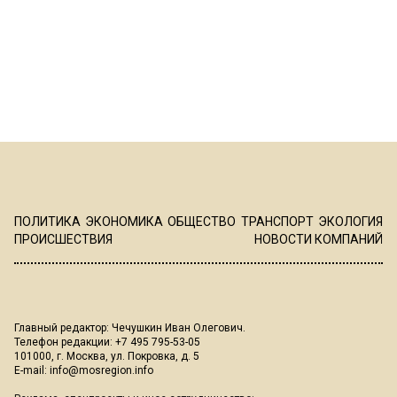
ПОЛИТИКА
ЭКОНОМИКА
ОБЩЕСТВО
ТРАНСПОРТ
ЭКОЛОГИЯ
ПРОИСШЕСТВИЯ
НОВОСТИ КОМПАНИЙ
Главный редактор: Чечушкин Иван Олегович.
Телефон редакции: +7 495 795-53-05
101000, г. Москва, ул. Покровка, д. 5
E-mail:
info@mosregion.info