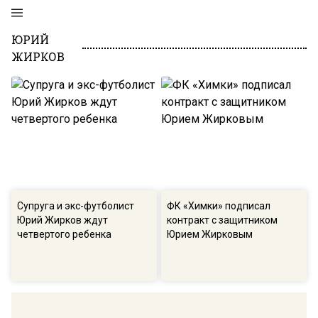
ЮРИЙ
ЖИРКОВ
Супруга и экс-футболист
ФК «Химки» подписал
Юрий Жирков ждут
контракт с защитником
четвертого ребенка
Юрием Жирковым