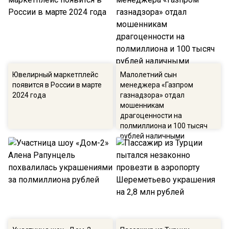
Ювелирный маркетплейс
Малолетний сын
появится в России в марте
менеджера «Газпром
2024 года
газнадзора» отдал
мошенникам
драгоценности на
полмиллиона и 100 тысяч
рублей наличными