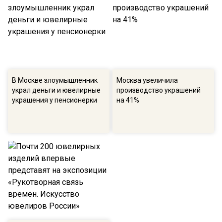
В Москве злоумышленник
Москва увеличила
украл деньги и ювелирные
производство украшений
украшения у пенсионерки
на 41%