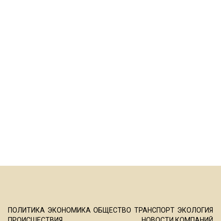
ПОЛИТИКА
ЭКОНОМИКА
ОБЩЕСТВО
ТРАНСПОРТ
ЭКОЛОГИЯ
ПРОИСШЕСТВИЯ
НОВОСТИ КОМПАНИЙ