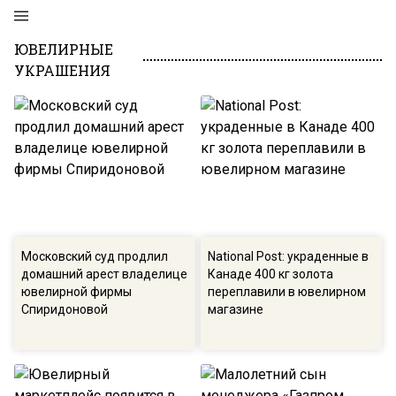
ЮВЕЛИРНЫЕ
УКРАШЕНИЯ
Московский суд продлил
National Post: украденные в
домашний арест владелице
Канаде 400 кг золота
ювелирной фирмы
переплавили в ювелирном
Спиридоновой
магазине