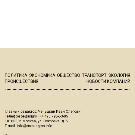
ПОЛИТИКА
ЭКОНОМИКА
ОБЩЕСТВО
ТРАНСПОРТ
ЭКОЛОГИЯ
ПРОИСШЕСТВИЯ
НОВОСТИ КОМПАНИЙ
Главный редактор: Чечушкин Иван Олегович.
Телефон редакции: +7 495 795-53-05
101000, г. Москва, ул. Покровка, д. 5
E-mail:
info@mosregion.info