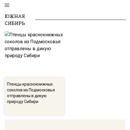
ЮЖНАЯ
СИБИРЬ
Птенцы краснокнижных
соколов из Подмосковья
отправлены в дикую
природу Сибири