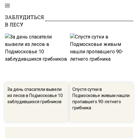
ЗАБЛУДИТЬСЯ
В ЛЕСУ
За день спасатели вывели
Спустя сутки в
из лесов в Подмосковье 10
Подмосковье живым нашли
заблудившихся грибников
пропавшего 90-летнего
грибника