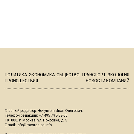
ПОЛИТИКА
ЭКОНОМИКА
ОБЩЕСТВО
ТРАНСПОРТ
ЭКОЛОГИЯ
ПРОИСШЕСТВИЯ
НОВОСТИ КОМПАНИЙ
Главный редактор: Чечушкин Иван Олегович.
Телефон редакции: +7 495 795-53-05
101000, г. Москва, ул. Покровка, д. 5
E-mail:
info@mosregion.info