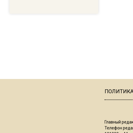
ПОЛИТИК
Главный редак
Телефон редак