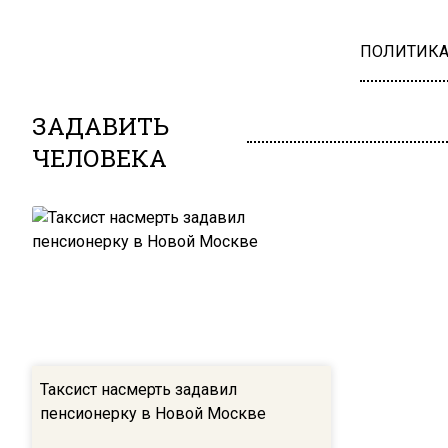
ПОЛИТИК
ЗАДАВИТЬ
ЧЕЛОВЕКА
Таксист насмерть задавил
пенсионерку в Новой Москве