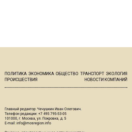
ПОЛИТИКА
ЭКОНОМИКА
ОБЩЕСТВО
ТРАНСПОРТ
ЭКОЛОГИЯ
ПРОИСШЕСТВИЯ
НОВОСТИ КОМПАНИЙ
Главный редактор: Чечушкин Иван Олегович.
Телефон редакции: +7 495 795-53-05
101000, г. Москва, ул. Покровка, д. 5
E-mail:
info@mosregion.info