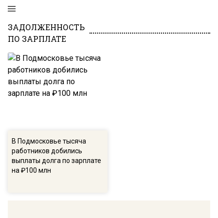
ЗАДОЛЖЕННОСТЬ
ПО ЗАРПЛАТЕ
В Подмосковье тысяча
работников добились
выплаты долга по зарплате
на ₽100 млн