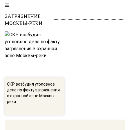
ЗАГРЯЗНЕНИЕ
МОСКВЫ-РЕКИ
СКР возбудил уголовное
дело по факту загрязнения
в охранной зоне Москвы-
реки