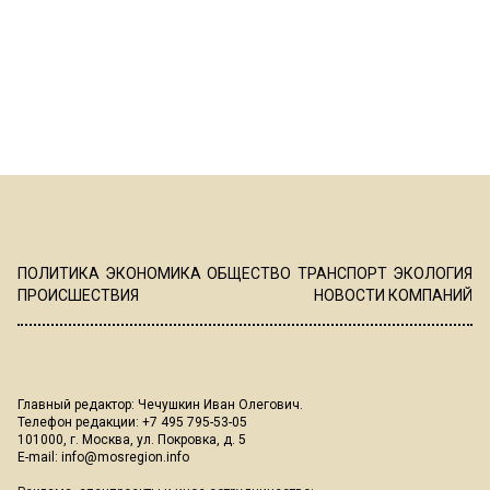
ПОЛИТИКА
ЭКОНОМИКА
ОБЩЕСТВО
ТРАНСПОРТ
ЭКОЛОГИЯ
ПРОИСШЕСТВИЯ
НОВОСТИ КОМПАНИЙ
Главный редактор: Чечушкин Иван Олегович.
Телефон редакции: +7 495 795-53-05
101000, г. Москва, ул. Покровка, д. 5
E-mail:
info@mosregion.info