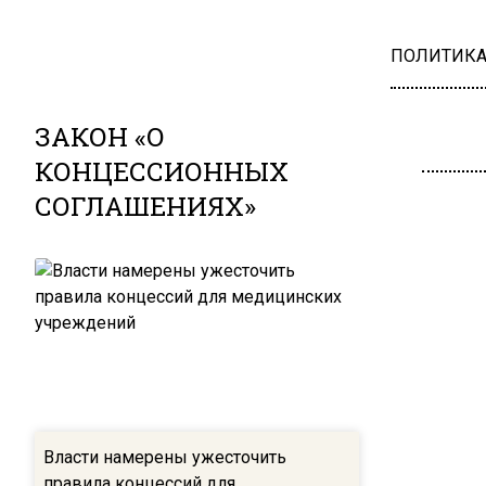
ПОЛИТИК
ЗАКОН «О
КОНЦЕССИОННЫХ
СОГЛАШЕНИЯХ»
Власти намерены ужесточить
правила концессий для