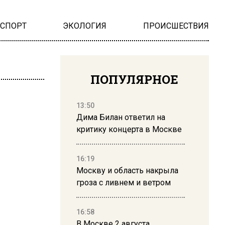
НСПОРТ
ЭКОЛОГИЯ
ПРОИСШЕСТВИЯ
ПОПУЛЯРНОЕ
13:50
Дима Билан ответил на
критику концерта в Москве
16:19
Москву и область накрыла
гроза с ливнем и ветром
16:58
В Москве 2 августа