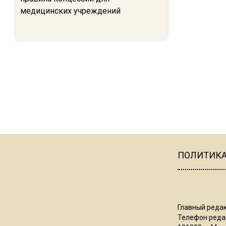
медицинских учреждений
ПОЛИТИК
Главный редак
Телефон редак