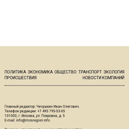
ПОЛИТИКА
ЭКОНОМИКА
ОБЩЕСТВО
ТРАНСПОРТ
ЭКОЛОГИЯ
ПРОИСШЕСТВИЯ
НОВОСТИ КОМПАНИЙ
Главный редактор: Чечушкин Иван Олегович.
Телефон редакции: +7 495 795-53-05
101000, г. Москва, ул. Покровка, д. 5
E-mail:
info@mosregion.info