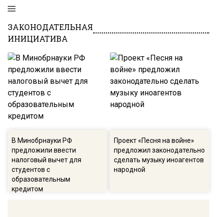
ЗАКОНОДАТЕЛЬНАЯ
ИНИЦИАТИВА
В Минобрнауки РФ
Проект «Песня на войне»
предложили ввести
предложил законодательно
налоговый вычет для
сделать музыку иноагентов
студентов с
народной
образовательным
кредитом