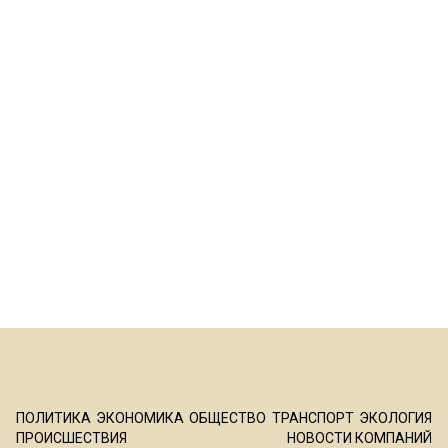
ПОЛИТИКА
ЭКОНОМИКА
ОБЩЕСТВО
ТРАНСПОРТ
ЭКОЛОГИЯ
ПРОИСШЕСТВИЯ
НОВОСТИ КОМПАНИЙ