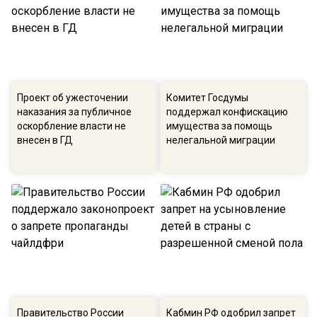
Проект об ужесточении
Комитет Госдумы
наказания за публичное
поддержал конфискацию
оскорбление власти не
имущества за помощь
внесен в ГД
нелегальной миграции
Правительство России
Кабмин РФ одобрил запрет