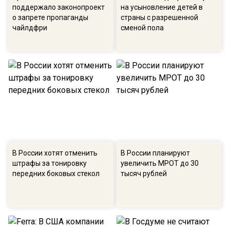
поддержало законопроект
на усыновление детей в
о запрете пропаганды
страны с разрешенной
чайлдфри
сменой пола
В России хотят отменить
В России планируют
штрафы за тонировку
увеличить МРОТ до 30
передних боковых стекол
тысяч рублей