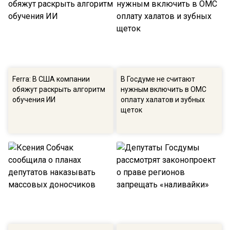
Ferra: В США компании
В Госдуме не считают
обяжут раскрыть алгоритм
нужным включить в ОМС
обучения ИИ
оплату халатов и зубных
щеток