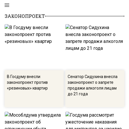
ЗАКОНОПРОЕКТ
В Госдуму внесли
Сенатор Сидухина внесла
законопроект против
законопроект о запрете
«резиновых» квартир
продажи алкоголя лицам
до 21 года