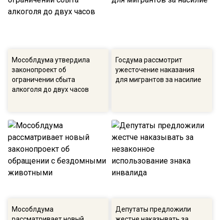
Мособлдума утвердила
Госдума рассмотрит
законопроект об
ужесточение наказания
ограничении сбыта
для мигрантов за насилие
алкоголя до двух часов
Мособлдума
Депутаты предложили
рассматривает новый
жестче наказывать за