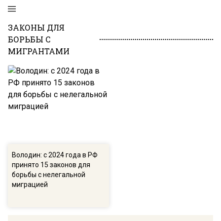
ЗАКОНЫ ДЛЯ
БОРЬБЫ С
МИГРАНТАМИ
Володин: с 2024 года в РФ
принято 15 законов для
борьбы с нелегальной
миграцией