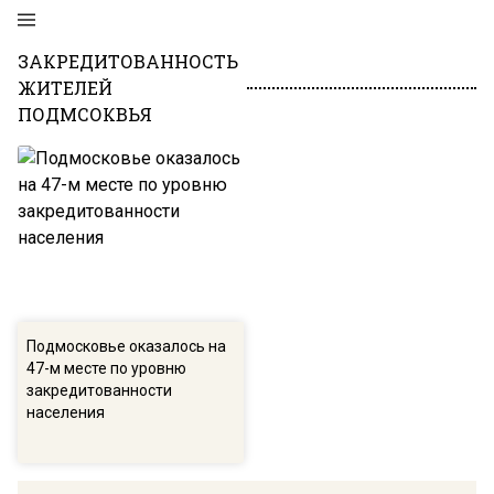
ЗАКРЕДИТОВАННОСТЬ
ЖИТЕЛЕЙ
ПОДМСОКВЬЯ
Подмосковье оказалось на
47-м месте по уровню
закредитованности
населения