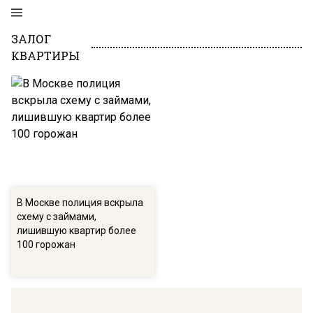
ЗАЛОГ
КВАРТИРЫ
В Москве полиция вскрыла
схему с займами,
лишившую квартир более
100 горожан