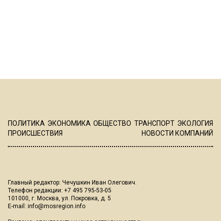
ПОЛИТИКА
ЭКОНОМИКА
ОБЩЕСТВО
ТРАНСПОРТ
ЭКОЛОГИЯ
ПРОИСШЕСТВИЯ
НОВОСТИ КОМПАНИЙ
Главный редактор: Чечушкин Иван Олегович.
Телефон редакции: +7 495 795-53-05
101000, г. Москва, ул. Покровка, д. 5
E-mail:
info@mosregion.info