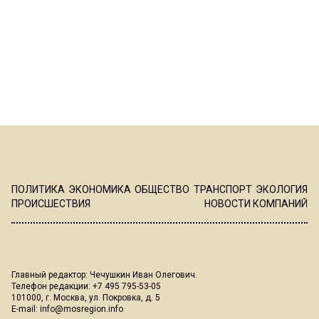
ПОЛИТИКА
ЭКОНОМИКА
ОБЩЕСТВО
ТРАНСПОРТ
ЭКОЛОГИЯ
ПРОИСШЕСТВИЯ
НОВОСТИ КОМПАНИЙ
Главный редактор: Чечушкин Иван Олегович.
Телефон редакции: +7 495 795-53-05
101000, г. Москва, ул. Покровка, д. 5
E-mail:
info@mosregion.info