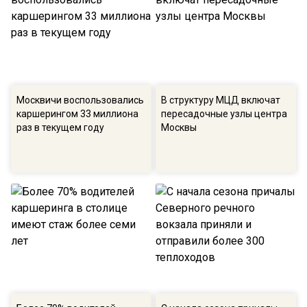
Москвичи воспользовались
В структуру МЦД включат
каршерингом 33 миллиона
пересадочные узлы центра
раз в текущем году
Москвы