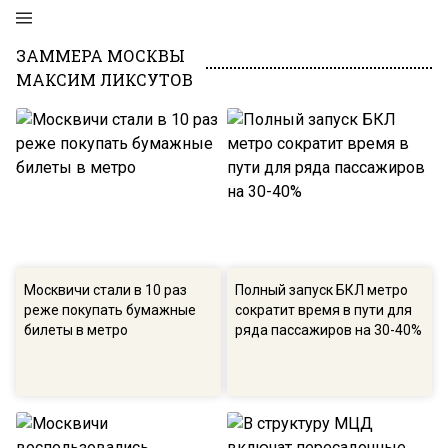
ЗАММЕРА МОСКВЫ
МАКСИМ ЛИКСУТОВ
Москвичи стали в 10 раз
Полный запуск БКЛ метро
реже покупать бумажные
сократит время в пути для
билеты в метро
ряда пассажиров на 30-40%