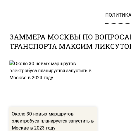
ПОЛИТИК
ЗАММЕРА МОСКВЫ ПО ВОПРОСА
ТРАНСПОРТА МАКСИМ ЛИКСУТО
Около 30 новых маршрутов
электробуса планируется запустить в
Москве в 2023 году