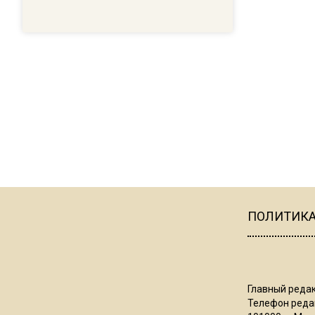
ПОЛИТИК
Главный редак
Телефон редак