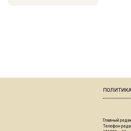
ПОЛИТИК
Главный редак
Телефон редак