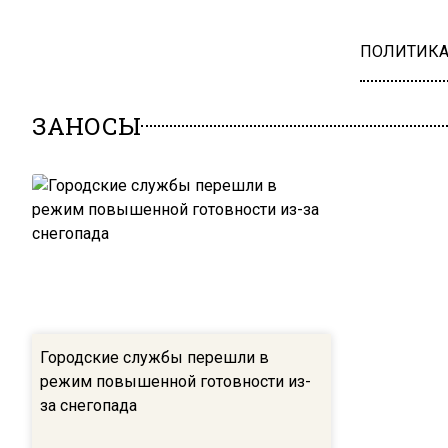
ПОЛИТИК
ЗАНОСЫ
Городские службы перешли в
режим повышенной готовности из-
за снегопада