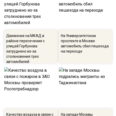
Движение на МКАД в
На Университетском
районе пересечения с
проспекте в Москве
улицей Горбунова
автомобиль сбил пешехода
затруднено из-за
на переходе
столкновения трех
автомобилей
Качество воздуха в связи с
На западе Москвы