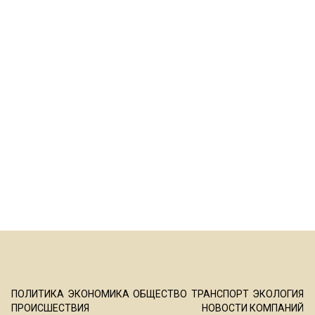
ПОЛИТИКА
ЭКОНОМИКА
ОБЩЕСТВО
ТРАНСПОРТ
ЭКОЛОГИЯ
ПРОИСШЕСТВИЯ
НОВОСТИ КОМПАНИЙ