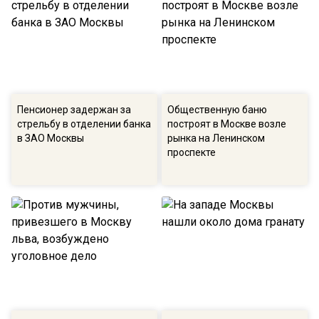
Пенсионер задержан за
Общественную баню
стрельбу в отделении банка
построят в Москве возле
в ЗАО Москвы
рынка на Ленинском
проспекте