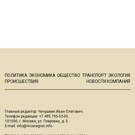
ПОЛИТИКА
ЭКОНОМИКА
ОБЩЕСТВО
ТРАНСПОРТ
ЭКОЛОГИЯ
ПРОИСШЕСТВИЯ
НОВОСТИ КОМПАНИЙ
Главный редактор: Чечушкин Иван Олегович.
Телефон редакции: +7 495 795-53-05
101000, г. Москва, ул. Покровка, д. 5
E-mail:
info@mosregion.info