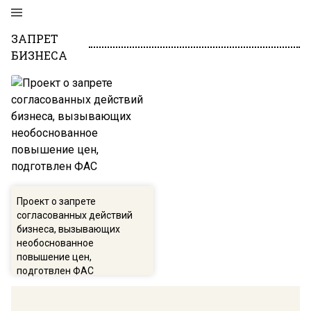
ЗАПРЕТ
БИЗНЕСА
Проект о запрете
согласованных действий
бизнеса, вызывающих
необоснованное
повышение цен,
подготвлен ФАС