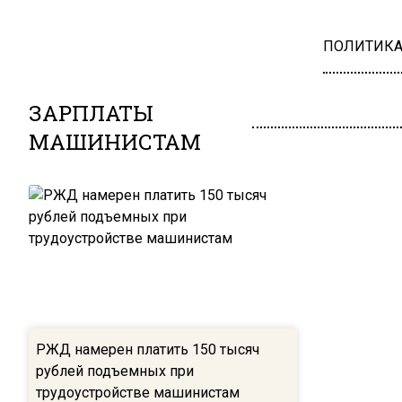
ПОЛИТИК
ЗАРПЛАТЫ
МАШИНИСТАМ
РЖД намерен платить 150 тысяч
рублей подъемных при
трудоустройстве машинистам