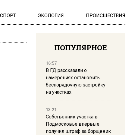
НСПОРТ
ЭКОЛОГИЯ
ПРОИСШЕСТВИЯ
ПОПУЛЯРНОЕ
16:57
В ГД рассказали о
намерениях остановить
беспорядочную застройку
на участках
13:21
Собственник участка в
Подмосковье впервые
получил штраф за борщевик