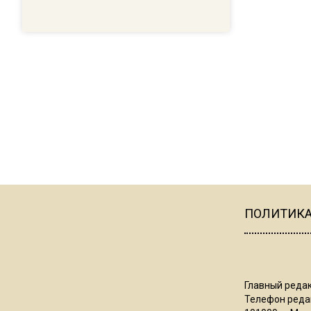
ПОЛИТИК
Главный редак
Телефон редак