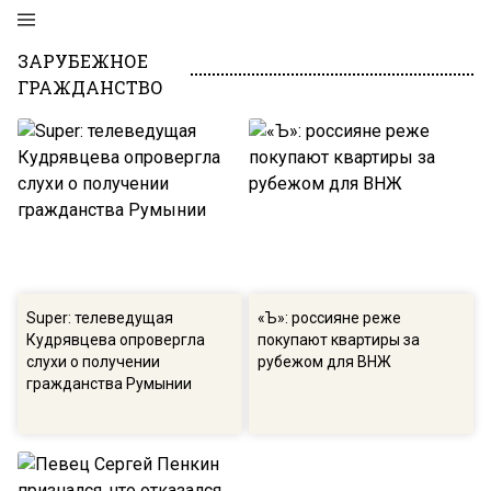
ЗАРУБЕЖНОЕ
ГРАЖДАНСТВО
Super: телеведущая
«Ъ»: россияне реже
Кудрявцева опровергла
покупают квартиры за
слухи о получении
рубежом для ВНЖ
гражданства Румынии