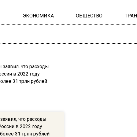
А
ЭКОНОМИКА
ОБЩЕСТВО
ТРА
заявил, что расходы
оссии в 2022 году
более 31 трлн рублей