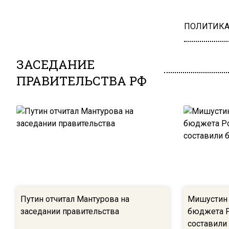
ПОЛИТИК
ЗАСЕДАНИЕ
ПРАВИТЕЛЬСТВА РФ
Путин отчитал Мантурова на
Мишустин 
заседании правительства
бюджета Р
составили 