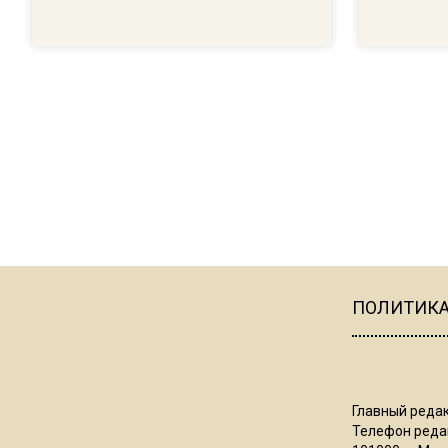
ПОЛИТИК
Главный редак
Телефон редак