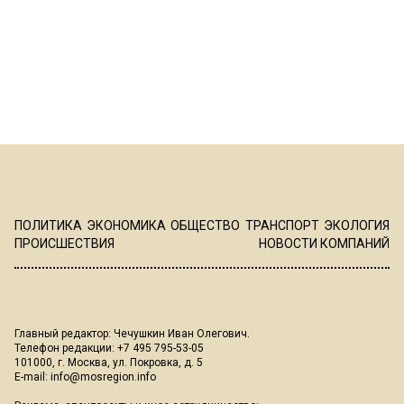
ПОЛИТИКА
ЭКОНОМИКА
ОБЩЕСТВО
ТРАНСПОРТ
ЭКОЛОГИЯ
ПРОИСШЕСТВИЯ
НОВОСТИ КОМПАНИЙ
Главный редактор: Чечушкин Иван Олегович.
Телефон редакции: +7 495 795-53-05
101000, г. Москва, ул. Покровка, д. 5
E-mail:
info@mosregion.info