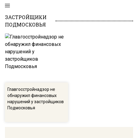
ЗАСТРОЙЩИКИ
ПОДМОСКОВЬЯ
Главгосстройнадзор не
обнаружил финансовых
нарушений у застройщиков
Подмосковья