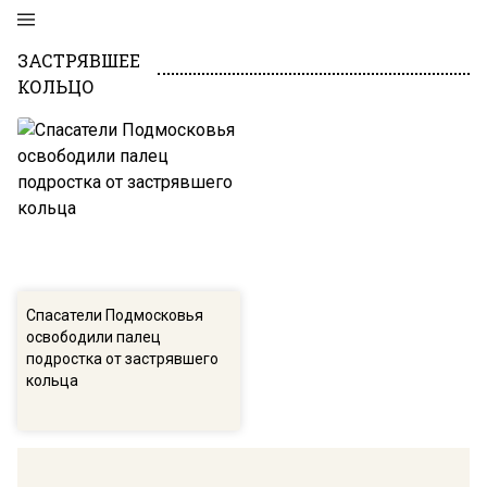
ЗАСТРЯВШЕЕ
КОЛЬЦО
Спасатели Подмосковья
освободили палец
подростка от застрявшего
кольца