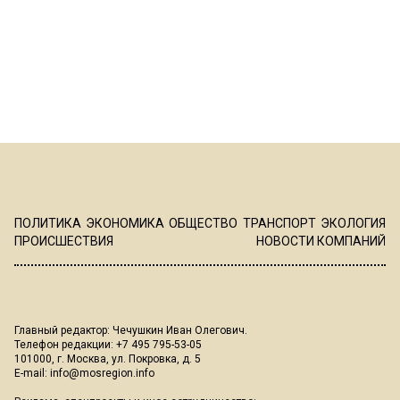
ПОЛИТИКА
ЭКОНОМИКА
ОБЩЕСТВО
ТРАНСПОРТ
ЭКОЛОГИЯ
ПРОИСШЕСТВИЯ
НОВОСТИ КОМПАНИЙ
Главный редактор: Чечушкин Иван Олегович.
Телефон редакции: +7 495 795-53-05
101000, г. Москва, ул. Покровка, д. 5
E-mail:
info@mosregion.info