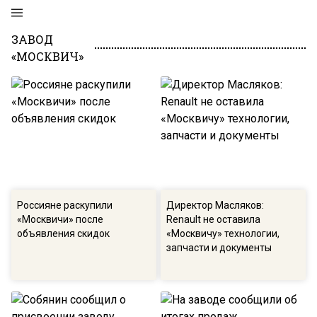
ЗАВОД
«МОСКВИЧ»
Россияне раскупили
Директор Масляков:
«Москвичи» после
Renault не оставила
объявления скидок
«Москвичу» технологии,
запчасти и документы