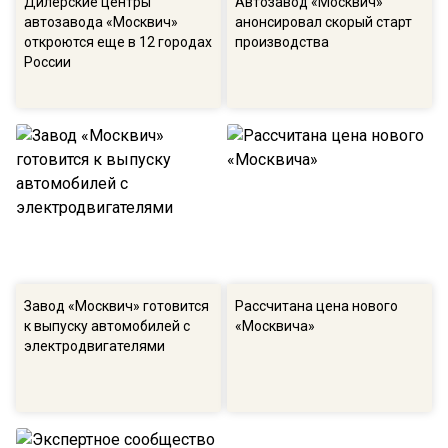
Дилерские центры
Автозавод «Москвич»
автозавода «Москвич»
анонсировал скорый старт
откроются еще в 12 городах
производства
России
Завод «Москвич» готовится
Рассчитана цена нового
к выпуску автомобилей с
«Москвича»
электродвигателями