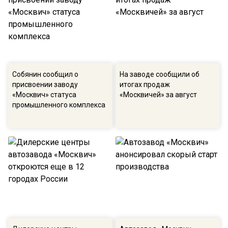
Собянин сообщил о
На заводе сообщили об
присвоении заводу
итогах продаж
«Москвич» статуса
«Москвичей» за август
промышленного комплекса