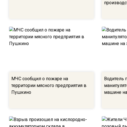
производс
МЧС сообщил о пожаре на
Водитель 
территории мясного предприятия в
манипулят
Пушкино
машине на