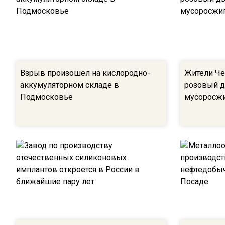
Взрыв произошел на кислородно-
Жители Че
аккумуляторном складе в
розовый д
Подмосковье
мусоросжи